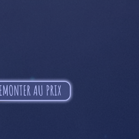
EMONTER AU PRIX