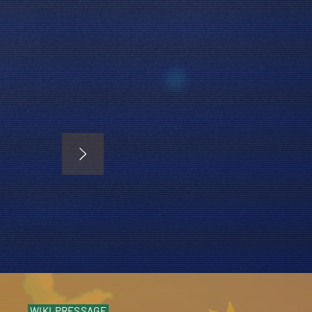
WIKI.PRESSAGE