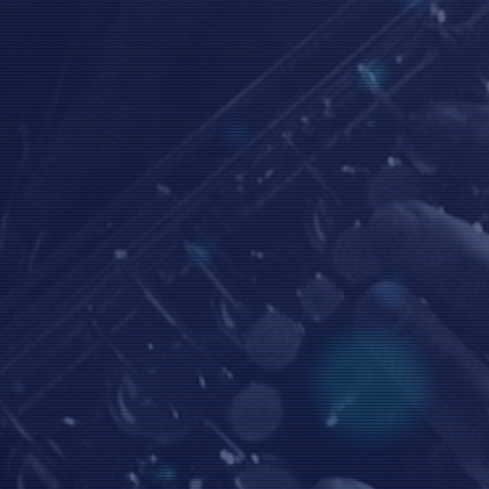
Whatsapp.