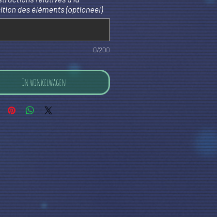
ition des éléments (optioneel)
0/200
In winkelwagen