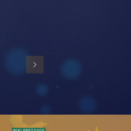
WIKI.PRESSAGE