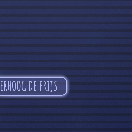
ERHOOG DE PRIJS