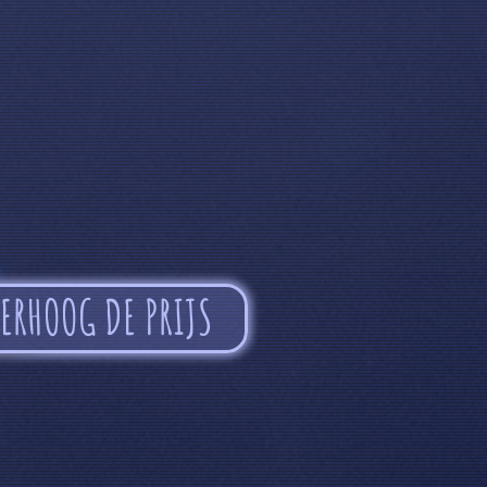
ERHOOG DE PRIJS