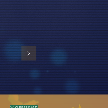
WIKI.PRESSAGE